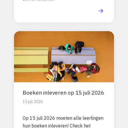
Boeken inleveren op 15 juli 2026
13 juli 2026
Op 15 juli 2026 moeten alle leerlingen
hun boeken inleveren! Check het