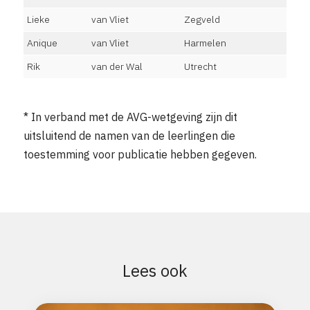
Lieke
van Vliet
Zegveld
Anique
van Vliet
Harmelen
Rik
van der Wal
Utrecht
* In verband met de AVG-wetgeving zijn dit
uitsluitend de namen van de leerlingen die
toestemming voor publicatie hebben gegeven.
Lees ook