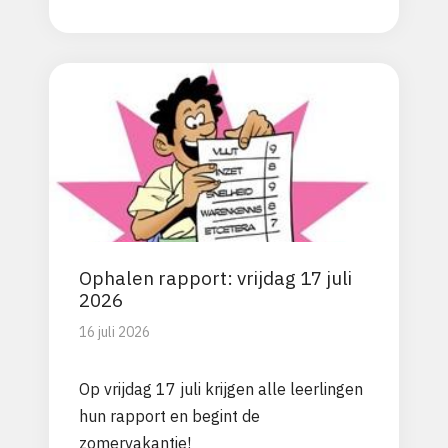
Ophalen rapport: vrijdag 17 juli
2026
16 juli 2026
Op vrijdag 17 juli krijgen alle leerlingen
hun rapport en begint de
zomervakantie!