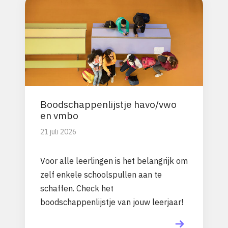
Boodschappenlijstje havo/vwo
en vmbo
21 juli 2026
Voor alle leerlingen is het belangrijk om
zelf enkele schoolspullen aan te
schaffen. Check het
boodschappenlijstje van jouw leerjaar!