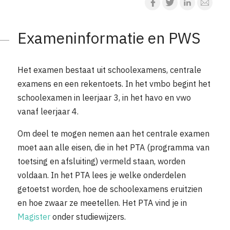
Exameninformatie en PWS
Het examen bestaat uit schoolexamens, centrale
examens en een rekentoets. In het vmbo begint het
schoolexamen in leerjaar 3, in het havo en vwo
vanaf leerjaar 4.
Om deel te mogen nemen aan het centrale examen
moet aan alle eisen, die in het PTA (programma van
toetsing en afsluiting) vermeld staan, worden
voldaan. In het PTA lees je welke onderdelen
getoetst worden, hoe de schoolexamens eruitzien
en hoe zwaar ze meetellen. Het PTA vind je in
Magister
onder studiewijzers.