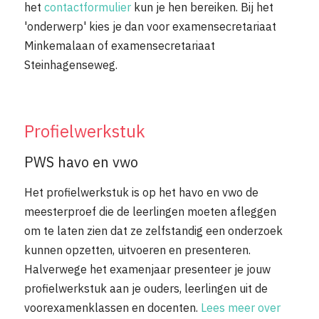
het
contactformulier
kun je hen bereiken. Bij het
'onderwerp' kies je dan voor examensecretariaat
Minkemalaan of examensecretariaat
Steinhagenseweg.
Profielwerkstuk
PWS havo en vwo
Het profielwerkstuk is op het havo en vwo de
meesterproef die de leerlingen moeten afleggen
om te laten zien dat ze zelfstandig een onderzoek
kunnen opzetten, uitvoeren en presenteren.
Halverwege het examenjaar presenteer je jouw
profielwerkstuk aan je ouders, leerlingen uit de
voorexamenklassen en docenten.
Lees meer over