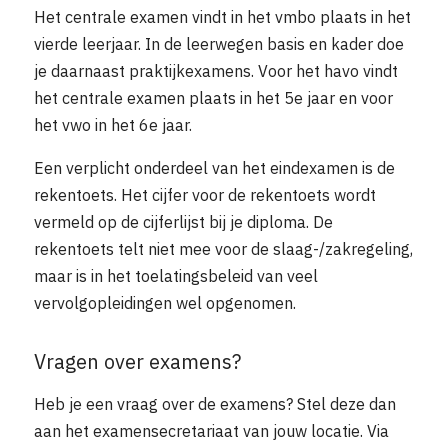
Het centrale examen vindt in het vmbo plaats in het
vierde leerjaar. In de leerwegen basis en kader doe
je daarnaast praktijkexamens. Voor het havo vindt
het centrale examen plaats in het 5e jaar en voor
het vwo in het 6e jaar.
Een verplicht onderdeel van het eindexamen is de
rekentoets. Het cijfer voor de rekentoets wordt
vermeld op de cijferlijst bij je diploma. De
rekentoets telt niet mee voor de slaag-/zakregeling,
maar is in het toelatingsbeleid van veel
vervolgopleidingen wel opgenomen.
Vragen over examens?
Heb je een vraag over de examens? Stel deze dan
aan het examensecretariaat van jouw locatie. Via