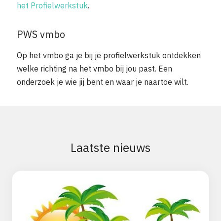
het Profielwerkstuk
.
PWS vmbo
Op het vmbo ga je bij je profielwerkstuk ontdekken
welke richting na het vmbo bij jou past. Een
onderzoek je wie jij bent en waar je naartoe wilt.
Laatste nieuws