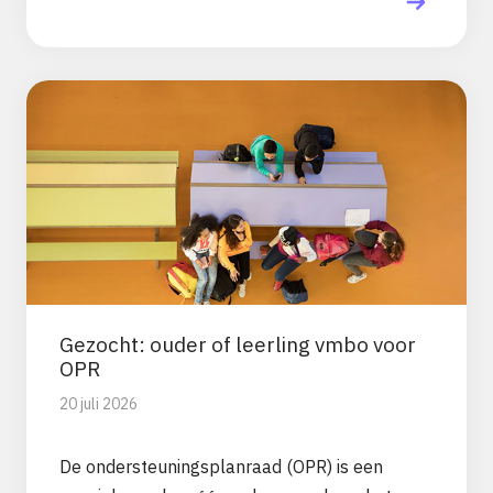
Gezocht: ouder of leerling vmbo voor
OPR
20 juli 2026
De ondersteuningsplanraad (OPR) is een