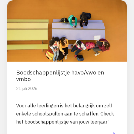
Boodschappenlijstje havo/vwo en
vmbo
21 juli 2026
Voor alle leerlingen is het belangrijk om zelf
enkele schoolspullen aan te schaffen. Check
het boodschappenlijstje van jouw leerjaar!