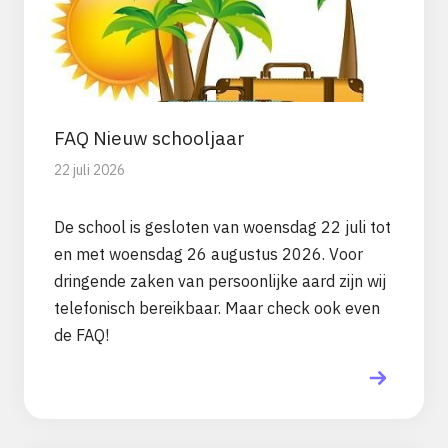
FAQ Nieuw schooljaar
22 juli 2026
De school is gesloten van woensdag 22 juli tot
en met woensdag 26 augustus 2026. Voor
dringende zaken van persoonlijke aard zijn wij
telefonisch bereikbaar. Maar check ook even
de FAQ!