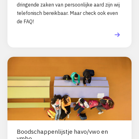
dringende zaken van persoonlijke aard zijn wij
telefonisch bereikbaar. Maar check ook even
de FAQ!
Boodschappenlijstje havo/vwo en
vmbo