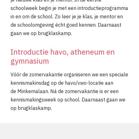
schoolweek begin je met een introductieprogramma
in en om de school. Zo leer je je klas, je mentor en
de schoolomgeving écht goed kennen. Daarnaast
gaan we op brugklaskamp.
Introductie havo, atheneum en
gymnasium
Vóór de zomervakantie organiseren we een speciale
kennismakinsdag op de havo/vwo-locatie aan
de Minkemalaan. Ná de zomervakantie is er een
kennismakingsweek op school. Daarnaast gaan we
op brugklaskamp.