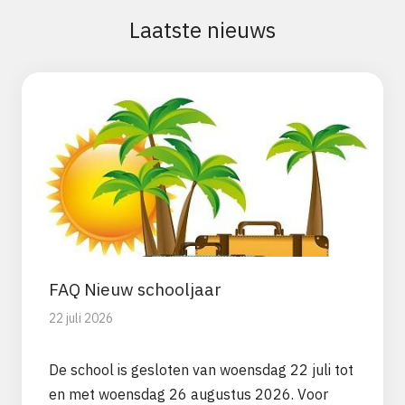
Laatste nieuws
FAQ Nieuw schooljaar
22 juli 2026
De school is gesloten van woensdag 22 juli tot
en met woensdag 26 augustus 2026. Voor