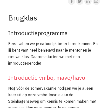
Brugklas
Introductieprogramma
Eerst willen we je natuurlijk beter leren kennen. En
jij bent vast heel benieuwd naar je mentor en je
nieuwe klas. Daarom starten we met een
introductieperiode!
Introductie vmbo, mavo/havo
Nog vóór de zomervakantie nodigen we je al een
keer uit op onze vmbo-locatie aan de
Steinhagenseweg om kennis te komen maken met
je nieuwe klas en je mentor. In de eerste