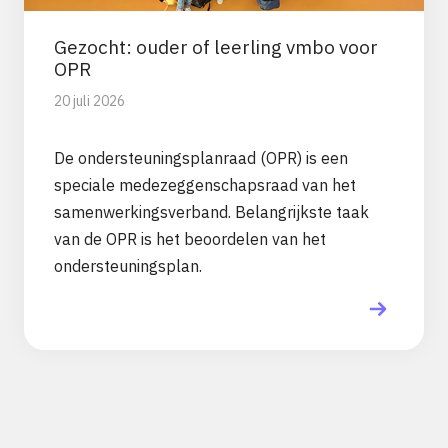
Gezocht: ouder of leerling vmbo voor
OPR
20 juli 2026
De ondersteuningsplanraad (OPR) is een
speciale medezeggenschapsraad van het
samenwerkingsverband. Belangrijkste taak
van de OPR is het beoordelen van het
ondersteuningsplan.