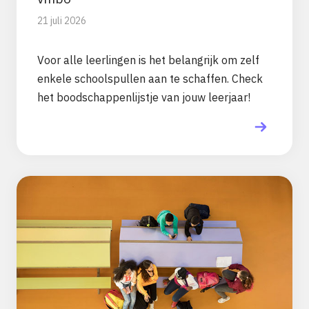
21 juli 2026
Voor alle leerlingen is het belangrijk om zelf
enkele schoolspullen aan te schaffen. Check
het boodschappenlijstje van jouw leerjaar!