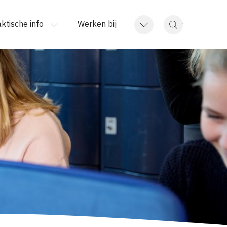
ktische info
Werken bij