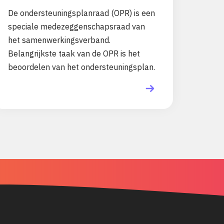
De ondersteuningsplanraad (OPR) is een
speciale medezeggenschapsraad van
het samenwerkingsverband.
Belangrijkste taak van de OPR is het
beoordelen van het ondersteuningsplan.