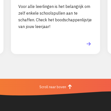
Voor alle leerlingen is het belangrijk om
zelf enkele schoolspullen aan te
schaffen. Check het boodschappenlijstje
van jouw leerjaar!
Scroll naar boven