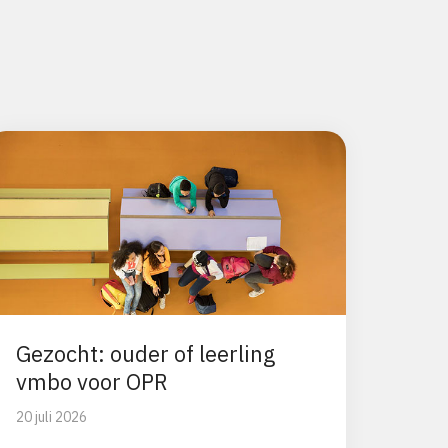
Gezocht: ouder of leerling
vmbo voor OPR
20 juli 2026