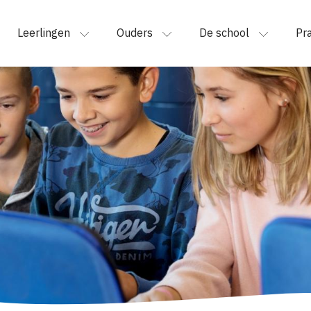
Leerlingen
Ouders
De school
Pra