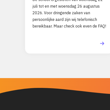
juli tot en met woensdag 26 augustus
2026. Voor dringende zaken van
persoonlijke aard zijn wij telefonisch
bereikbaar. Maar check ook even de FAQ!