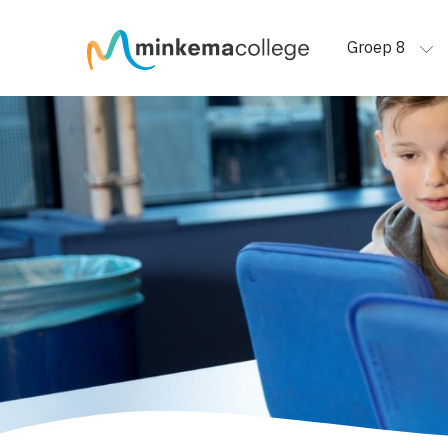
Groep 8