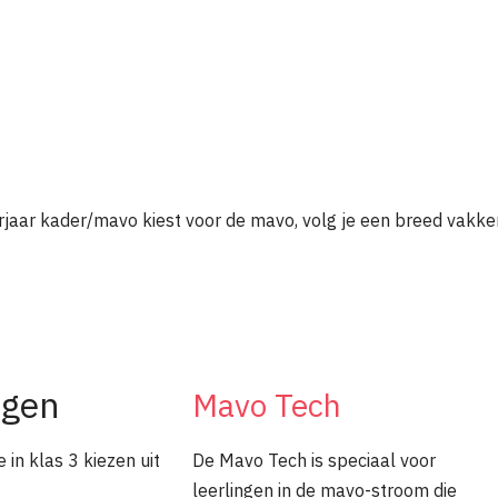
erjaar kader/mavo kiest voor de mavo, volg je een breed vakke
ngen
Mavo Tech
 in klas 3 kiezen uit
De Mavo Tech is speciaal voor
leerlingen in de mavo-stroom die