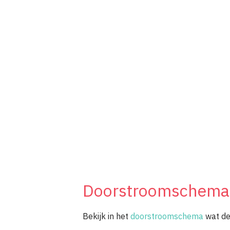
Doorstroomschema
Bekijk in het
doorstroomschema
wat de