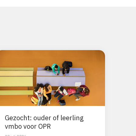
Gezocht: ouder of leerling
vmbo voor OPR