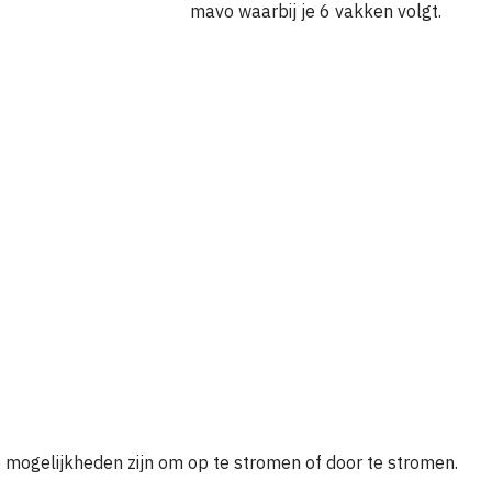
mavo waarbij je 6 vakken volgt.
 mogelijkheden zijn om op te stromen of door te stromen.