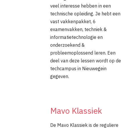
veel interesse hebben in een
technische opleiding. Je hebt een
vast vakkenpakket, 6
examenvakken, techniek &
informatietechnologie en
onderzoekend &
probleemoplossend leren. Een
deel van deze lessen wordt op de
techcampus in Nieuwegein
gegeven.
Mavo Klassiek
De Mavo Klassiek is de reguliere