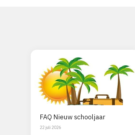
FAQ Nieuw schooljaar
22 juli 2026