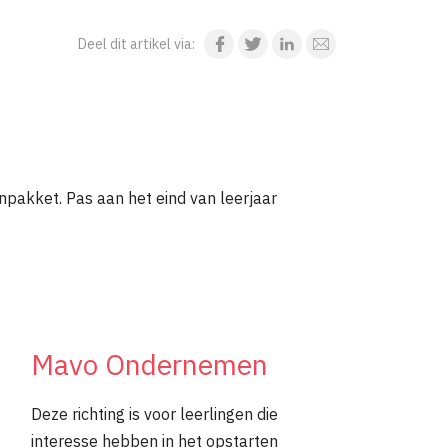
npakket. Pas aan het eind van leerjaar
Mavo Ondernemen
Deze richting is voor leerlingen die
interesse hebben in het opstarten