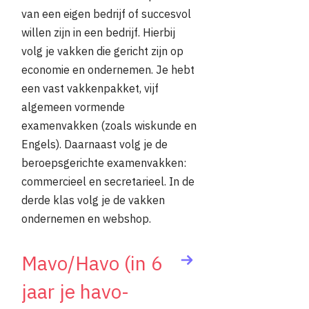
van een eigen bedrijf of succesvol
willen zijn in een bedrijf. Hierbij
volg je vakken die gericht zijn op
economie en ondernemen. Je hebt
een vast vakkenpakket, vijf
algemeen vormende
examenvakken (zoals wiskunde en
Engels). Daarnaast volg je de
beroepsgerichte examenvakken:
commercieel en secretarieel. In de
derde klas volg je de vakken
ondernemen en webshop.
Mavo/Havo (in 6
jaar je havo-