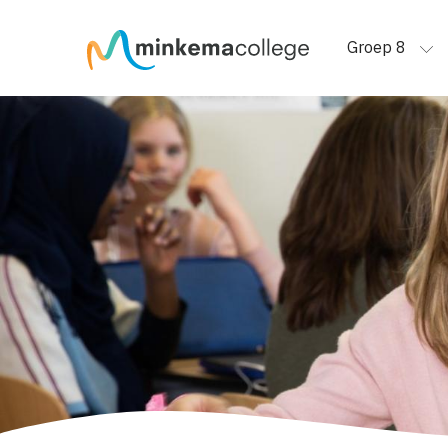
Groep 8