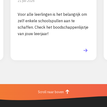
21 juli 2026
Voor alle leerlingen is het belangrijk om
zelf enkele schoolspullen aan te
schaffen. Check het boodschappenlijstje
van jouw leerjaar!
Scroll naar boven