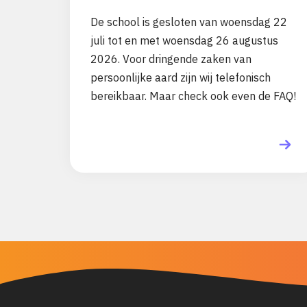
De school is gesloten van woensdag 22
juli tot en met woensdag 26 augustus
2026. Voor dringende zaken van
persoonlijke aard zijn wij telefonisch
bereikbaar. Maar check ook even de FAQ!