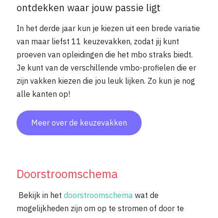
ontdekken waar jouw passie ligt
In het derde jaar kun je kiezen uit een brede variatie
van maar liefst 11 keuzevakken, zodat jij kunt
proeven van opleidingen die het mbo straks biedt.
Je kunt van de verschillende vmbo-profielen die er
zijn vakken kiezen die jou leuk lijken. Zo kun je nog
alle kanten op!
Meer over de keuzevakken
Doorstroomschema
Bekijk in het
doorstroomschema
wat de
mogelijkheden zijn om op te stromen of door te