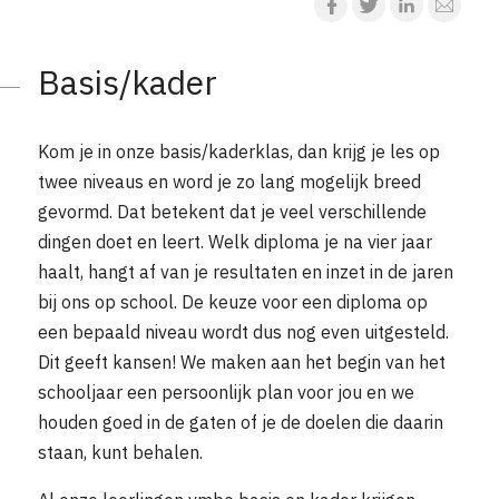
Basis/kader
Kom je in onze basis/kaderklas, dan krijg je les op
twee niveaus en word je zo lang mogelijk breed
gevormd. Dat betekent dat je veel verschillende
dingen doet en leert. Welk diploma je na vier jaar
haalt, hangt af van je resultaten en inzet in de jaren
bij ons op school. De keuze voor een diploma op
een bepaald niveau wordt dus nog even uitgesteld.
Dit geeft kansen! We maken aan het begin van het
schooljaar een persoonlijk plan voor jou en we
houden goed in de gaten of je de doelen die daarin
staan, kunt behalen.