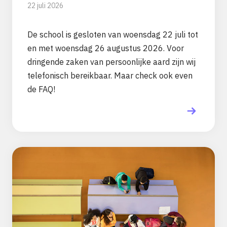
22 juli 2026
De school is gesloten van woensdag 22 juli tot
en met woensdag 26 augustus 2026. Voor
dringende zaken van persoonlijke aard zijn wij
telefonisch bereikbaar. Maar check ook even
de FAQ!