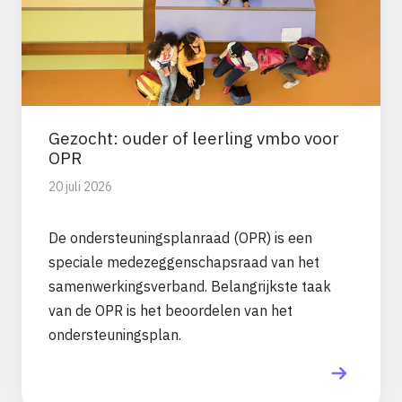
Gezocht: ouder of leerling vmbo voor
OPR
20 juli 2026
De ondersteuningsplanraad (OPR) is een
speciale medezeggenschapsraad van het
samenwerkingsverband. Belangrijkste taak
van de OPR is het beoordelen van het
ondersteuningsplan.