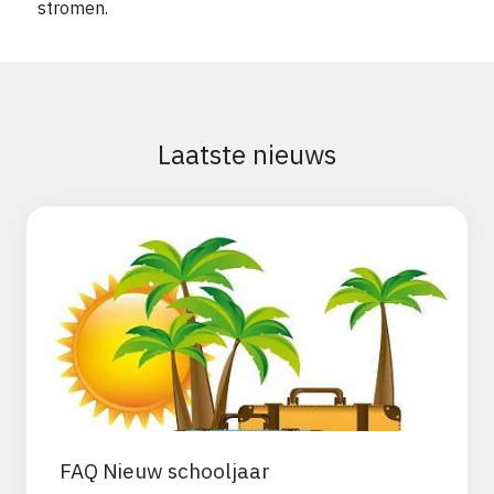
stromen.
Laatste nieuws
FAQ Nieuw schooljaar