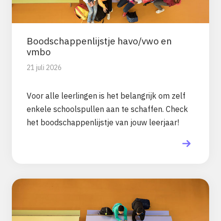
Boodschappenlijstje havo/vwo en
vmbo
21 juli 2026
Voor alle leerlingen is het belangrijk om zelf
enkele schoolspullen aan te schaffen. Check
het boodschappenlijstje van jouw leerjaar!