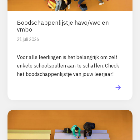
Boodschappenlijstje havo/vwo en
vmbo
21 juli 2026
Voor alle leerlingen is het belangrijk om zelf
enkele schoolspullen aan te schaffen. Check
het boodschappenlijstje van jouw leerjaar!