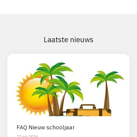
Laatste nieuws
FAQ Nieuw schooljaar