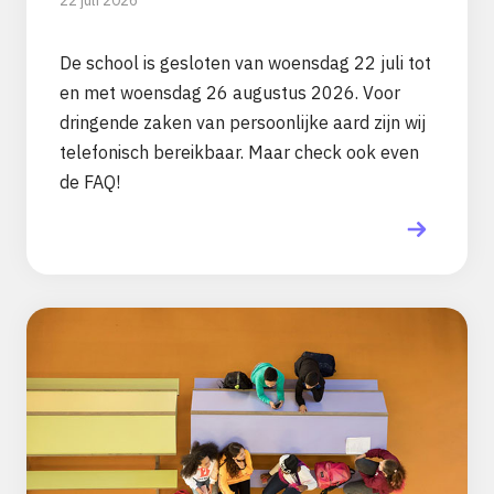
22 juli 2026
De school is gesloten van woensdag 22 juli tot
en met woensdag 26 augustus 2026. Voor
dringende zaken van persoonlijke aard zijn wij
telefonisch bereikbaar. Maar check ook even
de FAQ!