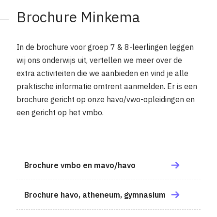
Brochure
Minkema
In de brochure voor groep 7 & 8-leerlingen leggen
wij ons onderwijs uit, vertellen we meer over de
extra activiteiten die we aanbieden en vind je alle
praktische informatie omtrent aanmelden. Er is een
brochure gericht op onze havo/vwo-opleidingen en
een gericht op het vmbo.
Brochure vmbo en mavo/havo
Brochure havo, atheneum, gymnasium