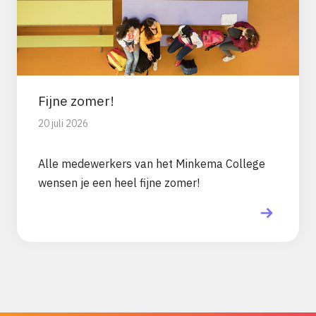
Fijne zomer!
20 juli 2026
Alle medewerkers van het Minkema College
wensen je een heel fijne zomer!