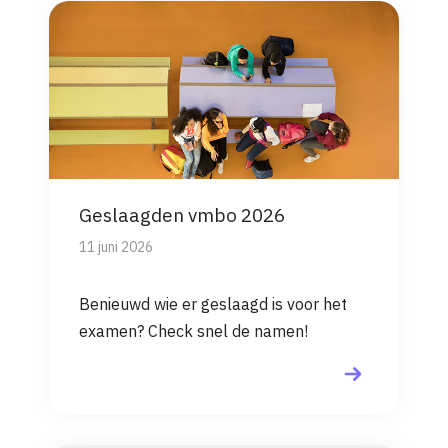
Geslaagden vmbo 2026
11 juni 2026
Benieuwd wie er geslaagd is voor het
examen? Check snel de namen!