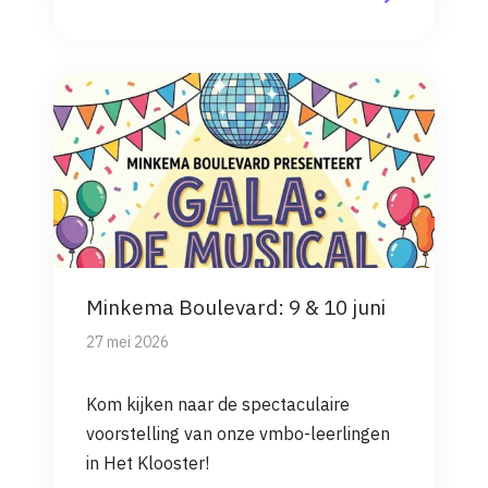
Minkema
Boulevard: 9 & 10 juni
27 mei 2026
Kom kijken naar de spectaculaire
voorstelling van onze vmbo-leerlingen
in Het Klooster!