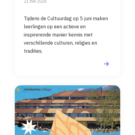
21 mei 2026
Tijdens de Cultuurdag op 5 juni maken
leerlingen op een actieve en
inspirerende manier kennis met
verschillende culturen, religies en
tradities.