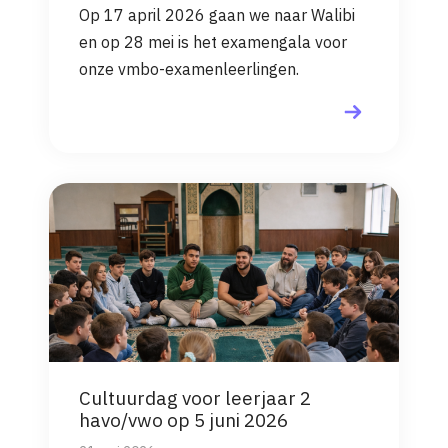
Op 17 april 2026 gaan we naar Walibi
en op 28 mei is het examengala voor
onze vmbo-examenleerlingen.
Cultuurdag voor leerjaar 2
havo/vwo op 5 juni 2026