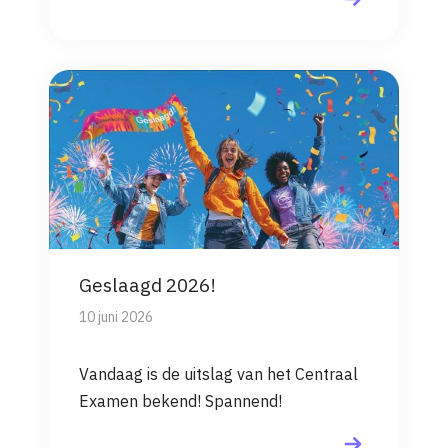
Geslaagd 2026!
10 juni 2026
Vandaag is de uitslag van het Centraal
Examen bekend! Spannend!