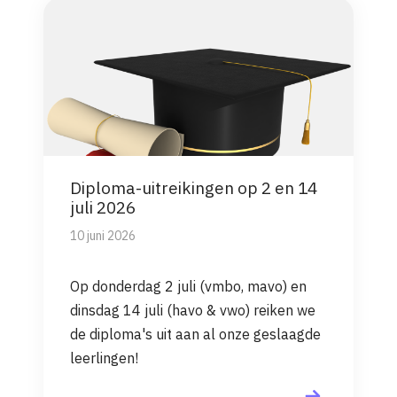
Diploma-uitreikingen op 2 en 14
juli 2026
10 juni 2026
Op donderdag 2 juli (vmbo, mavo) en
dinsdag 14 juli (havo & vwo) reiken we
de diploma's uit aan al onze geslaagde
leerlingen!