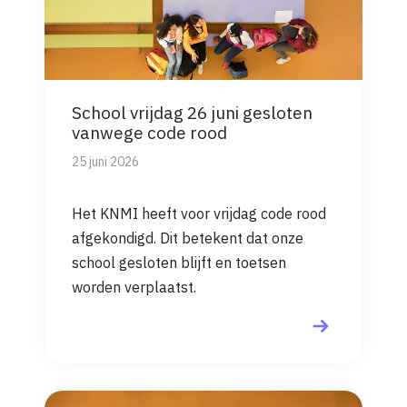
School vrijdag 26 juni gesloten
vanwege code rood
25 juni 2026
Het KNMI heeft voor vrijdag code rood
afgekondigd. Dit betekent dat onze
school gesloten blijft en toetsen
worden verplaatst.