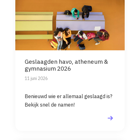
Geslaagden havo, atheneum &
gymnasium 2026
11 juni 2026
Benieuwd wie er allemaal geslaagd is?
Bekijk snel de namen!