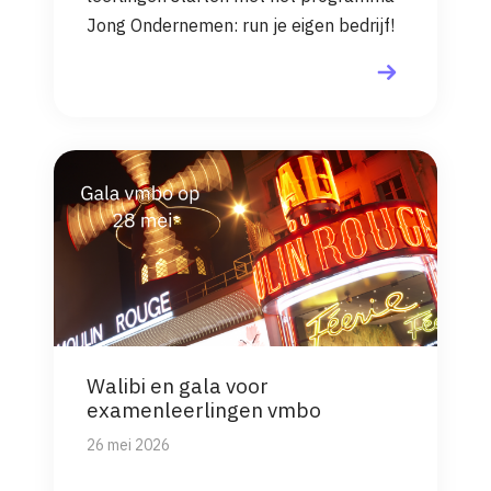
Jong Ondernemen: run je eigen bedrijf!
Walibi en gala voor
examenleerlingen vmbo
26 mei 2026